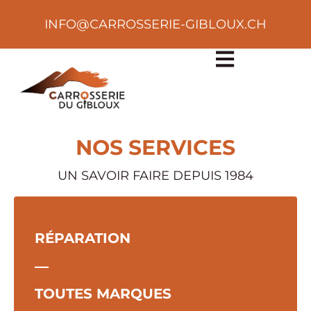
INFO@CARROSSERIE-GIBLOUX.CH
NOS SERVICES
UN SAVOIR FAIRE DEPUIS 1984
RÉPARATION
―
TOUTES MARQUES