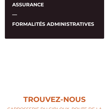
ASSURANCE
―
FORMALITÉS ADMINISTRATIVES
TROUVEZ-NOUS