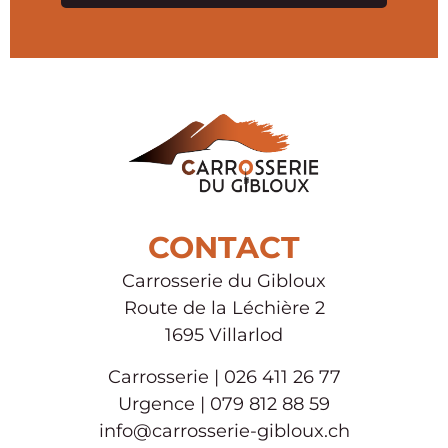
Alternative:
CONTACT
Carrosserie du Gibloux
Route de la Léchière 2
1695 Villarlod
Carrosserie | 026 411 26 77
Urgence | 079 812 88 59
info@carrosserie-gibloux.ch