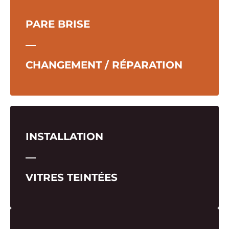
PARE BRISE
―
CHANGEMENT / RÉPARATION
INSTALLATION
―
VITRES TEINTÉES