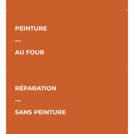
PEINTURE
―
AU FOUR
RÉPARATION
―
SANS PEINTURE