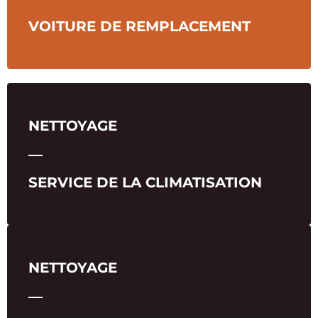
VOITURE DE REMPLACEMENT
NETTOYAGE
―
SERVICE DE LA CLIMATISATION
NETTOYAGE
―