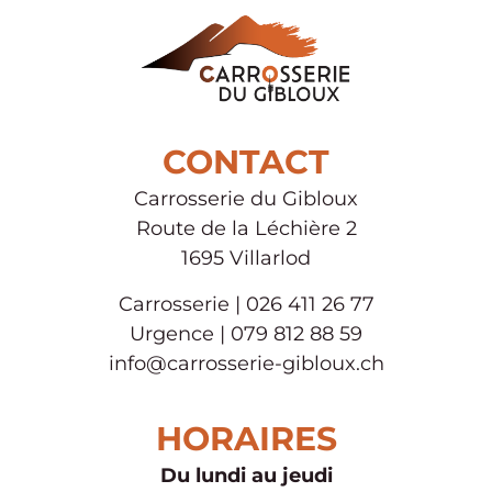
CONTACT
Carrosserie du Gibloux
Route de la Léchière 2
1695 Villarlod
Carrosserie | 026 411 26 77
Urgence | 079 812 88 59
info@carrosserie-gibloux.ch
HORAIRES
Du lundi au jeudi