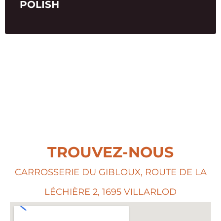
POLISH
TROUVEZ-NOUS
CARROSSERIE DU GIBLOUX, ROUTE DE LA
LÉCHIÈRE 2, 1695 VILLARLOD