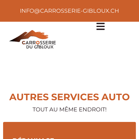
INFO@CARROSSERIE-GIBLOUX.CH
AUTRES SERVICES AUTO
TOUT AU MÊME ENDROIT!