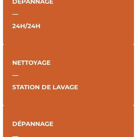
DÉPANNAGE
―
24H/24H
NETTOYAGE
―
STATION DE LAVAGE
DÉPANNAGE
―